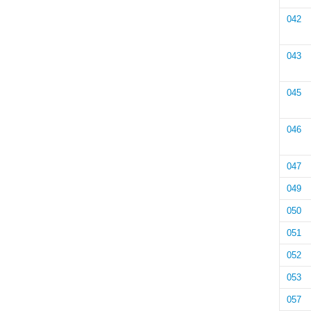
042
043
045
046
047
049
050
051
052
053
057