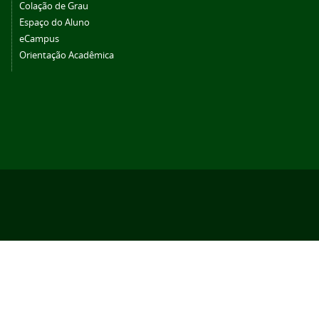
Colação de Grau
Espaço do Aluno
eCampus
Orientação Acadêmica