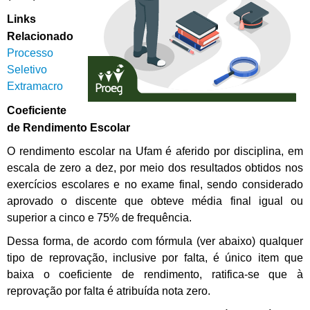
Links
Relacionado
Processo
Seletivo
Extramacro
Coeficiente
de Rendimento Escolar
O rendimento escolar na Ufam é aferido por disciplina, em
escala de zero a dez, por meio dos resultados obtidos nos
exercícios escolares e no exame final, sendo considerado
aprovado o discente que obteve média final igual ou
superior a cinco e 75% de frequência.
Dessa forma, de acordo com fórmula (ver abaixo) qualquer
tipo de reprovação, inclusive por falta, é único item que
baixa o coeficiente de rendimento, ratifica-se que à
reprovação por falta é atribuída nota zero.