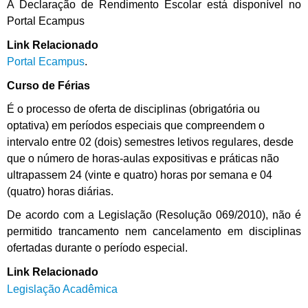
A Declaração de Rendimento Escolar está disponível no
Portal Ecampus
Link Relacionado
Portal Ecampus
.
Curso de Férias
É o processo de oferta de disciplinas (obrigatória ou
optativa) em períodos especiais que compreendem o
intervalo entre 02 (dois) semestres letivos regulares, desde
que o número de horas-aulas expositivas e práticas não
ultrapassem 24 (vinte e quatro) horas por semana e 04
(quatro) horas diárias.
De acordo com a Legislação (Resolução 069/2010), não é
permitido trancamento nem cancelamento em disciplinas
ofertadas durante o período especial.
Link Relacionado
Legislação Acadêmica