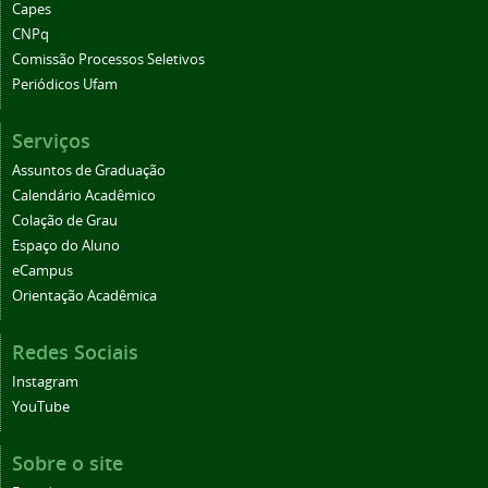
Capes
CNPq
Comissão Processos Seletivos
Periódicos Ufam
Serviços
Assuntos de Graduação
Calendário Acadêmico
Colação de Grau
Espaço do Aluno
eCampus
Orientação Acadêmica
Redes Sociais
Instagram
YouTube
Sobre o site