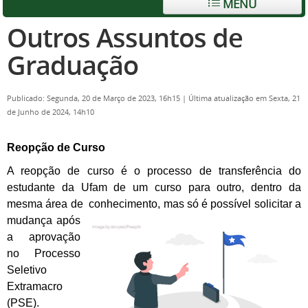
MENU
Outros Assuntos de
Graduação
Publicado: Segunda, 20 de Março de 2023, 16h15
|
Última atualização em Sexta, 21
de Junho de 2024, 14h10
Reopção de Curso
A reopção de curso é o processo de transferência do
estudante da Ufam de um curso para outro, dentro da
mesma área de
conhecimento, mas só é possível solicitar a
mudança após
a aprovação
no Processo
Seletivo
Extramacro
(PSE).