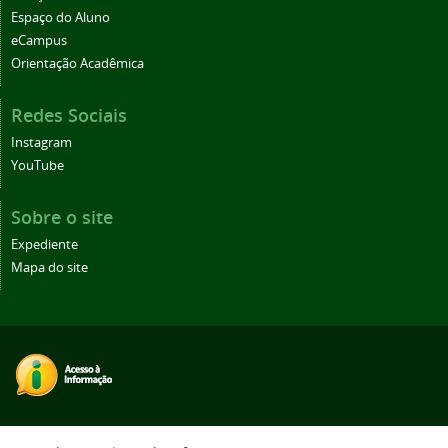
Espaço do Aluno
eCampus
Orientação Acadêmica
Redes Sociais
Instagram
YouTube
Sobre o site
Expediente
Mapa do site