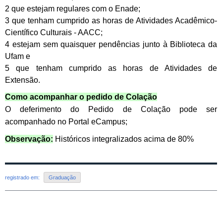
2 que estejam regulares com o Enade;
3 que tenham cumprido as horas de Atividades Acadêmico-
Científico Culturais - AACC;
4 estejam sem quaisquer pendências junto à Biblioteca da
Ufam e
5 que tenham cumprido as horas de Atividades de
Extensão.
Como acompanhar o pedido de Colação
O deferimento do Pedido de Colação pode ser
acompanhado no Portal eCampus;
Observação:
Históricos integralizados acima de 80%
registrado em:
Graduação