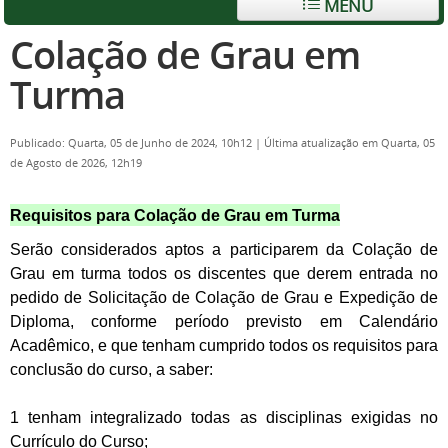
MENU
Colação de Grau em
Turma
Publicado: Quarta, 05 de Junho de 2024, 10h12
|
Última atualização em Quarta, 05
de Agosto de 2026, 12h19
Requisitos para Colação de Grau em Turma
Serão considerados aptos a participarem da Colação de
Grau em turma todos os discentes que derem entrada no
pedido de Solicitação de Colação de Grau e Expedição de
Diploma, conforme período previsto em Calendário
Acadêmico, e que tenham cumprido todos os requisitos para
conclusão do curso, a saber:
1 tenham integralizado todas as disciplinas exigidas no
Currículo do Curso;