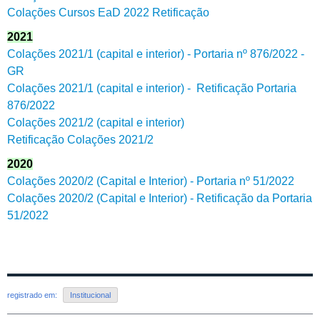
Colações Cursos EaD 2022 Retificação
2021
Colações 2021/1 (capital e interior) - Portaria nº 876/2022 -
GR
Colações 2021/1 (capital e interior) - Retificação Portaria
876/2022
Colações 2021/2 (capital e interior)
Retificação Colações 2021/2
2020
Colações 2020/2 (Capital e Interior) - Portaria nº 51/2022
Colações 2020/2 (Capital e Interior) - Retificação da Portaria
51/2022
registrado em:
Institucional