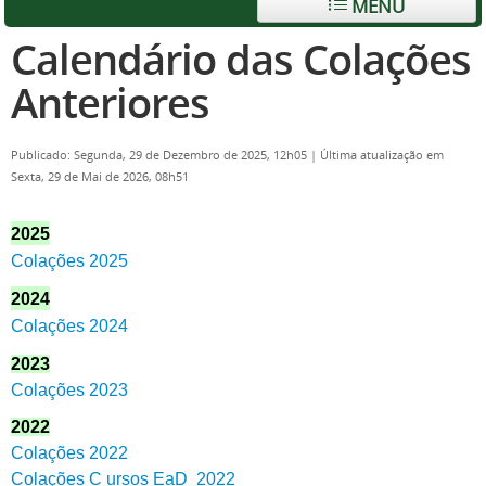
MENU
Calendário das Colações
Anteriores
Publicado: Segunda, 29 de Dezembro de 2025, 12h05
|
Última atualização em
Sexta, 29 de Mai de 2026, 08h51
2025
Colações 2025
2024
Colações 2024
2023
Colações 2023
2022
Colações 2022
Colações C ursos EaD 2022