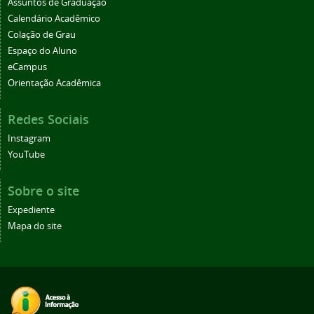
Assuntos de Graduação
Calendário Acadêmico
Colação de Grau
Espaço do Aluno
eCampus
Orientação Acadêmica
Redes Sociais
Instagram
YouTube
Sobre o site
Expediente
Mapa do site