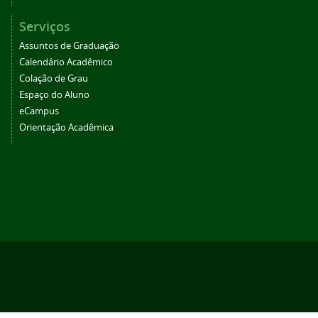
Serviços
Assuntos de Graduação
Calendário Acadêmico
Colação de Grau
Espaço do Aluno
eCampus
Orientação Acadêmica