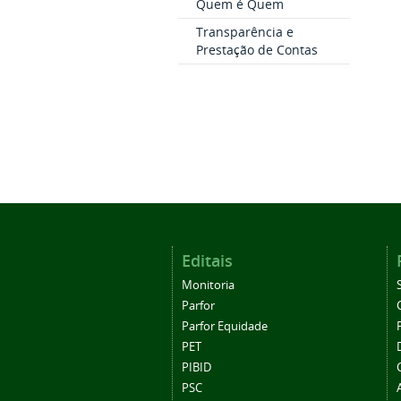
Quem é Quem
Transparência e
Prestação de Contas
Editais
Monitoria
Parfor
Parfor Equidade
PET
PIBID
PSC