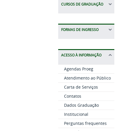
CURSOS DE GRADUAÇÃO
FORMAS DE INGRESSO
ACESSO À INFORMAÇÃO
Agendas Proeg
Atendimento ao Público
Carta de Serviços
Contatos
Dados Graduação
Institucional
Perguntas frequentes