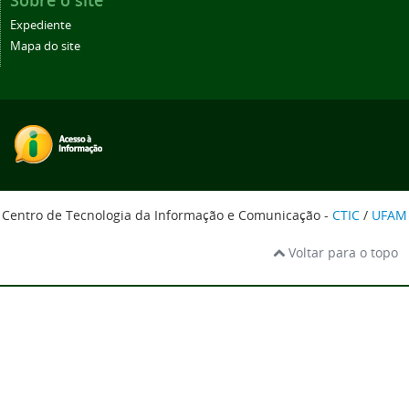
Sobre o site
Expediente
Mapa do site
Centro de Tecnologia da Informação e Comunicação -
CTIC
/
UFAM
Voltar para o topo