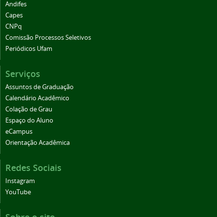
Andifes
Capes
CNPq
Comissão Processos Seletivos
Periódicos Ufam
Serviços
Assuntos de Graduação
Calendário Acadêmico
Colação de Grau
Espaço do Aluno
eCampus
Orientação Acadêmica
Redes Sociais
Instagram
YouTube