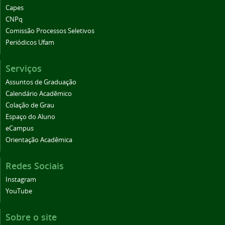
Capes
CNPq
Comissão Processos Seletivos
Periódicos Ufam
Serviços
Assuntos de Graduação
Calendário Acadêmico
Colação de Grau
Espaço do Aluno
eCampus
Orientação Acadêmica
Redes Sociais
Instagram
YouTube
Sobre o site