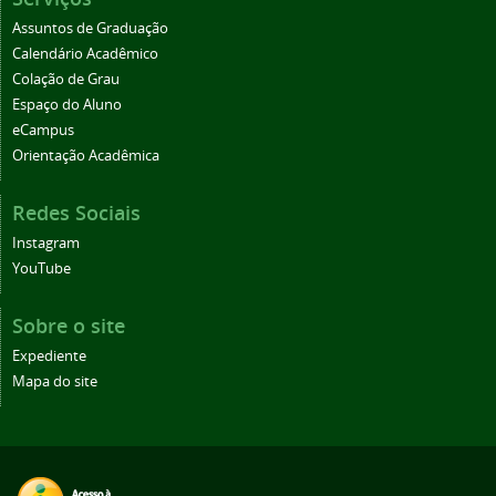
Assuntos de Graduação
Calendário Acadêmico
Colação de Grau
Espaço do Aluno
eCampus
Orientação Acadêmica
Redes Sociais
Instagram
YouTube
Sobre o site
Expediente
Mapa do site