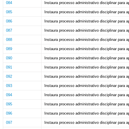
084
Instaura processo administrativo disciplinar para ap
085
Instaura processo administrativo disciplinar para ap
086
Instaura processo administrativo disciplinar para ap
087
Instaura processo administrativo disciplinar para a
088
Instaura processo administrativo disciplinar para ap
089
Instaura processo administrativo disciplinar para ap
090
Instaura processo administrativo disciplinar para ap
091
Instaura processo administrativo disciplinar para ap
092
Instaura processo administrativo disciplinar para ap
093
Instaura processo administrativo disciplinar para ap
094
Instaura processo administrativo disciplinar para ap
095
Instaura processo administrativo disciplinar para ap
096
Instaura processo administrativo disciplinar para ap
097
Instaura processo administrativo disciplinar para ap