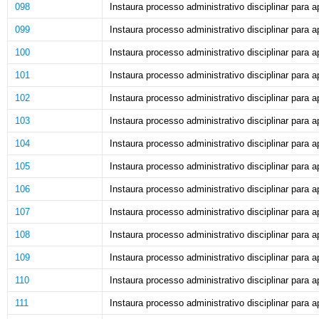
098
Instaura processo administrativo disciplinar para ap
099
Instaura processo administrativo disciplinar para ap
100
Instaura processo administrativo disciplinar para ap
101
Instaura processo administrativo disciplinar para ap
102
Instaura processo administrativo disciplinar para ap
103
Instaura processo administrativo disciplinar para ap
104
Instaura processo administrativo disciplinar para ap
105
Instaura processo administrativo disciplinar para ap
106
Instaura processo administrativo disciplinar para ap
107
Instaura processo administrativo disciplinar para ap
108
Instaura processo administrativo disciplinar para ap
109
Instaura processo administrativo disciplinar para ap
110
Instaura processo administrativo disciplinar para ap
111
Instaura processo administrativo disciplinar para ap