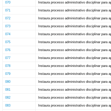
070
Instaura processo administrativo disciplinar para ap
071
Instaura processo administrativo disciplinar para ap
072
Instaura processo administrativo disciplinar para ap
073
Instaura processo administrativo disciplinar para ap
074
Instaura processo administrativo disciplinar para ap
075
Instaura processo administrativo disciplinar para ap
076
Instaura processo administrativo disciplinar para ap
077
Instaura processo administrativo disciplinar para ap
078
Instaura processo administrativo disciplinar para ap
079
Instaura processo administrativo disciplinar para ap
080
Instaura processo administrativo disciplinar para ap
081
Instaura processo administrativo disciplinar para ap
082
Instaura processo administrativo disciplinar para ap
083
Instaura processo administrativo disciplinar para ap