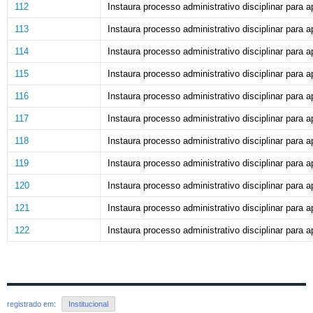
112
Instaura processo administrativo disciplinar para ap
113
Instaura processo administrativo disciplinar para ap
114
Instaura processo administrativo disciplinar para ap
115
Instaura processo administrativo disciplinar para ap
116
Instaura processo administrativo disciplinar para ap
117
Instaura processo administrativo disciplinar para ap
118
Instaura processo administrativo disciplinar para ap
119
Instaura processo administrativo disciplinar para ap
120
Instaura processo administrativo disciplinar para ap
121
Instaura processo administrativo disciplinar para ap
122
Instaura processo administrativo disciplinar para ap
registrado em:
Institucional