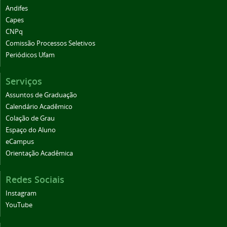
Andifes
Capes
CNPq
Comissão Processos Seletivos
Periódicos Ufam
Serviços
Assuntos de Graduação
Calendário Acadêmico
Colação de Grau
Espaço do Aluno
eCampus
Orientação Acadêmica
Redes Sociais
Instagram
YouTube