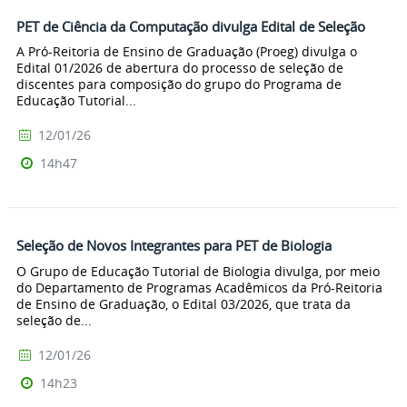
PET de Ciência da Computação divulga Edital de Seleção
A Pró-Reitoria de Ensino de Graduação (Proeg) divulga o
Edital 01/2026 de abertura do processo de seleção de
discentes para composição do grupo do Programa de
Educação Tutorial...
12/01/26
14h47
Seleção de Novos Integrantes para PET de Biologia
O Grupo de Educação Tutorial de Biologia divulga, por meio
do Departamento de Programas Acadêmicos da Pró-Reitoria
de Ensino de Graduação, o Edital 03/2026, que trata da
seleção de...
12/01/26
14h23