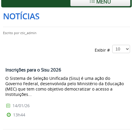
MENU
NOTÍCIAS
Escrito por
ctic_admin
Exibir #
Inscrições para o Sisu 2026
O Sistema de Seleção Unificada (Sisu) é uma ação do
Governo Federal, desenvolvida pelo Ministério da Educação
(MEC) que tem como objetivo democratizar o acesso a
Instituições...
14/01/26
13h44