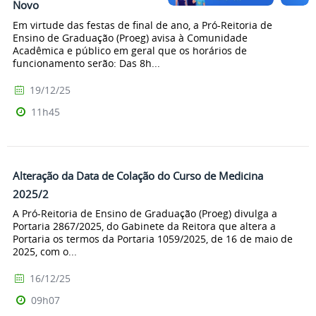
Novo
Em virtude das festas de final de ano, a Pró-Reitoria de
Ensino de Graduação (Proeg) avisa à Comunidade
Acadêmica e público em geral que os horários de
funcionamento serão: Das 8h...
19/12/25
11h45
Alteração da Data de Colação do Curso de Medicina
2025/2
A Pró-Reitoria de Ensino de Graduação (Proeg) divulga a
Portaria 2867/2025, do Gabinete da Reitora que altera a
Portaria os termos da Portaria 1059/2025, de 16 de maio de
2025, com o...
16/12/25
09h07