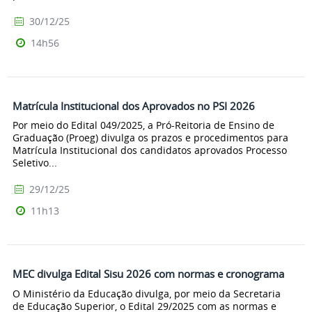
30/12/25
14h56
Matrícula Institucional dos Aprovados no PSI 2026
Por meio do Edital 049/2025, a Pró-Reitoria de Ensino de
Graduação (Proeg) divulga os prazos e procedimentos para
Matrícula Institucional dos candidatos aprovados Processo
Seletivo...
29/12/25
11h13
MEC divulga Edital Sisu 2026 com normas e cronograma
O Ministério da Educação divulga, por meio da Secretaria
de Educação Superior, o Edital 29/2025 com as normas e