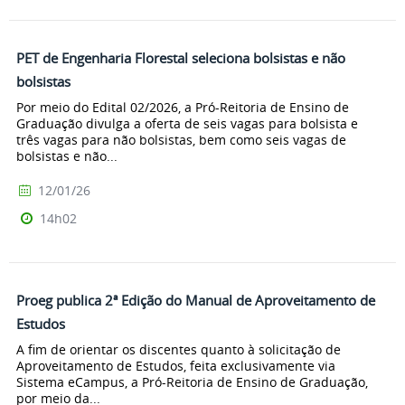
PET de Engenharia Florestal seleciona bolsistas e não
bolsistas
Por meio do Edital 02/2026, a Pró-Reitoria de Ensino de
Graduação divulga a oferta de seis vagas para bolsista e
três vagas para não bolsistas, bem como seis vagas de
bolsistas e não...
12/01/26
14h02
Proeg publica 2ª Edição do Manual de Aproveitamento de
Estudos
A fim de orientar os discentes quanto à solicitação de
Aproveitamento de Estudos, feita exclusivamente via
Sistema eCampus, a Pró-Reitoria de Ensino de Graduação,
por meio da...