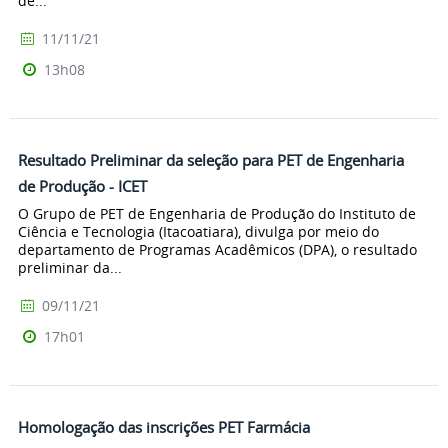
de...
11/11/21
13h08
Resultado Preliminar da seleção para PET de Engenharia
de Produção - ICET
O Grupo de PET de Engenharia de Produção do Instituto de
Ciência e Tecnologia (Itacoatiara), divulga por meio do
departamento de Programas Acadêmicos (DPA), o resultado
preliminar da...
09/11/21
17h01
Homologação das inscrições PET Farmácia