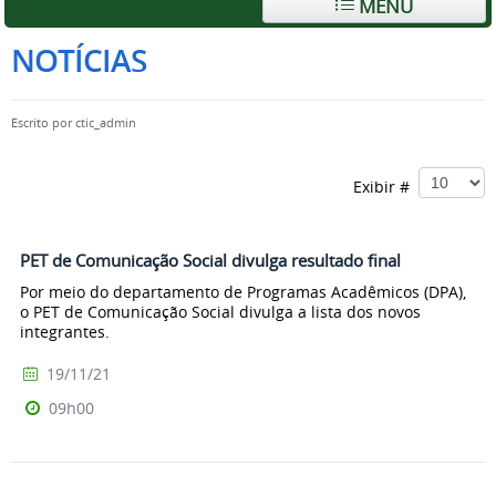
MENU
NOTÍCIAS
Escrito por
ctic_admin
Exibir #
PET de Comunicação Social divulga resultado final
Por meio do departamento de Programas Acadêmicos (DPA),
o PET de Comunicação Social divulga a lista dos novos
integrantes.
19/11/21
09h00