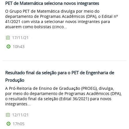
PET de Matemática seleciona novos integrantes
O Grupo PET de Matemática divulga por meio do
departamento de Programas Acadêmicos (DPA), o Edital nº
41/2021 com vista a selecionar novos integrantes para
atuarem como bolsistas (cinco...
17/11/21
10h43
Resultado final da seleção para o PET de Engenharia de
Produção
A Pró-Reitoria de Ensino de Graduação (PROEG), divulga,
por meio do departamento de Programas Acadêmicos (DPA),
o resultado final da seleção (Edital 36/2021) para novos
integrantes...
12/11/21
17h05