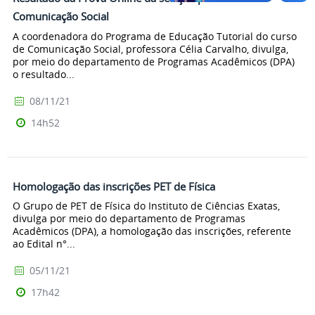
Comunicação Social
A coordenadora do Programa de Educação Tutorial do curso
de Comunicação Social, professora Célia Carvalho, divulga,
por meio do departamento de Programas Acadêmicos (DPA)
o resultado...
08/11/21
14h52
Homologação das inscrições PET de Física
O Grupo de PET de Física do Instituto de Ciências Exatas,
divulga por meio do departamento de Programas
Acadêmicos (DPA), a homologação das inscrições, referente
ao Edital n°...
05/11/21
17h42