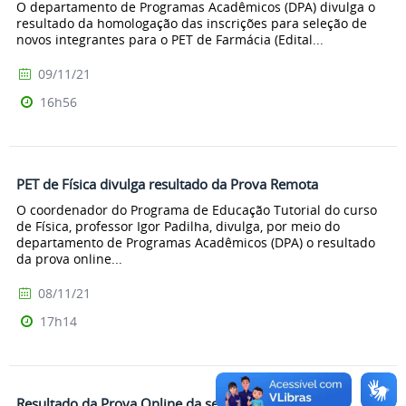
O departamento de Programas Acadêmicos (DPA) divulga o
resultado da homologação das inscrições para seleção de
novos integrantes para o PET de Farmácia (Edital...
09/11/21
16h56
PET de Física divulga resultado da Prova Remota
O coordenador do Programa de Educação Tutorial do curso
de Física, professor Igor Padilha, divulga, por meio do
departamento de Programas Acadêmicos (DPA) o resultado
da prova online...
08/11/21
17h14
Resultado da Prova Online da seleção para o PET de