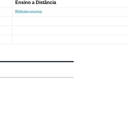
Ensino a Distância
Biblioteconomia