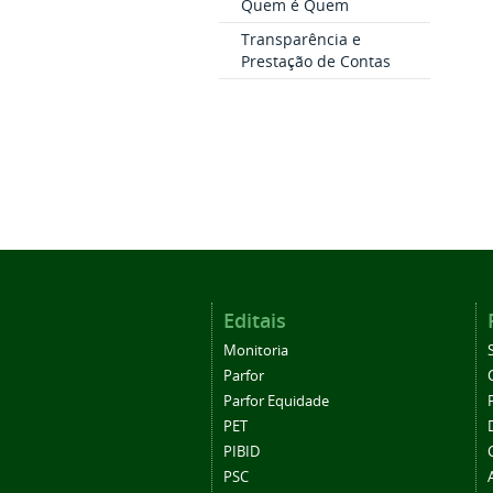
Quem é Quem
Transparência e
Prestação de Contas
Editais
Monitoria
Parfor
Parfor Equidade
PET
PIBID
PSC