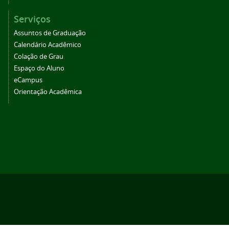
Serviços
Assuntos de Graduação
Calendário Acadêmico
Colação de Grau
Espaço do Aluno
eCampus
Orientação Acadêmica