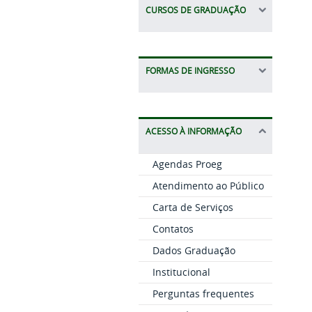
CURSOS DE GRADUAÇÃO
FORMAS DE INGRESSO
ACESSO À INFORMAÇÃO
Agendas Proeg
Atendimento ao Público
Carta de Serviços
Contatos
Dados Graduação
Institucional
Perguntas frequentes