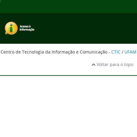
Centro de Tecnologia da Informação e Comunicação -
CTIC
/
UFAM
Voltar para o topo