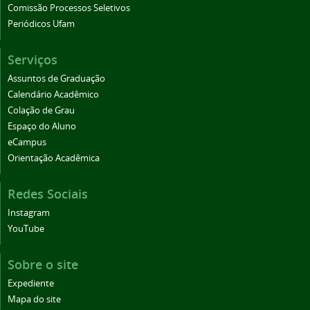
Comissão Processos Seletivos
Periódicos Ufam
Serviços
Assuntos de Graduação
Calendário Acadêmico
Colação de Grau
Espaço do Aluno
eCampus
Orientação Acadêmica
Redes Sociais
Instagram
YouTube
Sobre o site
Expediente
Mapa do site