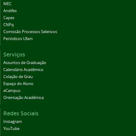
MEC
Andifes
Capes
CNPq
Comissão Processos Seletivos
Periódicos Ufam
Serviços
Assuntos de Graduação
Calendário Acadêmico
Colação de Grau
Espaço do Aluno
eCampus
Orientação Acadêmica
Redes Sociais
Instagram
YouTube