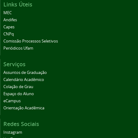
Links Úteis
MEC
Andifes
Capes
CNPq
Comissão Processos Seletivos
Periódicos Ufam
Serviços
Assuntos de Graduação
Calendário Acadêmico
Colação de Grau
Espaço do Aluno
eCampus
Orientação Acadêmica
Redes Sociais
Instagram