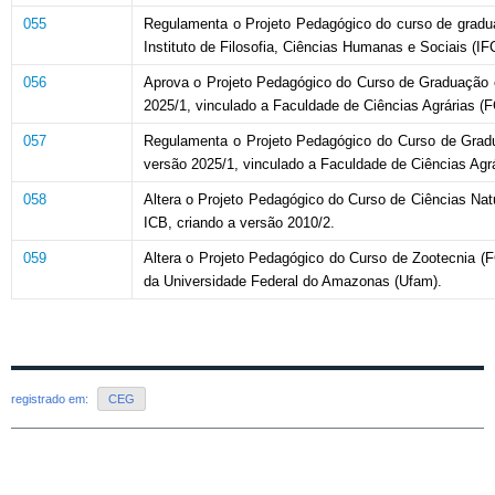
055
Regulamenta o Projeto Pedagógico do curso de graduaçã
Instituto de Filosofia, Ciências Humanas e Sociais (
056
Aprova o Projeto Pedagógico do Curso de Graduação em
2025/1, vinculado a Faculdade de Ciências Agrárias (
057
Regulamenta o Projeto Pedagógico do Curso de Gradua
versão 2025/1, vinculado a Faculdade de Ciências Agr
058
Altera o Projeto Pedagógico do Curso de Ciências Natura
ICB, criando a versão 2010/2.
059
Altera o Projeto Pedagógico do Curso de Zootecnia (F
da Universidade Federal do Amazonas (Ufam).
registrado em:
CEG