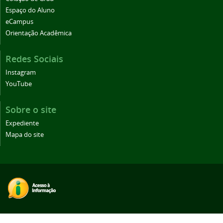
Espaço do Aluno
eCampus
Orientação Acadêmica
Redes Sociais
Instagram
YouTube
Sobre o site
Expediente
Mapa do site