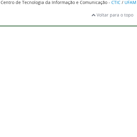
Centro de Tecnologia da Informação e Comunicação -
CTIC
/
UFAM
Voltar para o topo